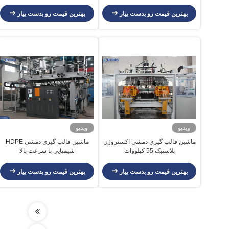
بهترین قیمت رو بدست بیار
بهترین قیمت رو بدست بیار
ویدیو
ویدیو
ماشین قالب گیری دمشی اکستروژن
ماشین قالب گیری دمشی HDPE
پلاستیک 55 کیلووات
شیمیایی با سرعت بالا
بهترین قیمت رو بدست بیار
بهترین قیمت رو بدست بیار