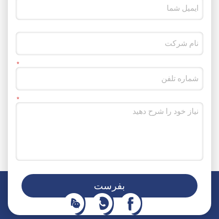
شما همچنین می توانید ما را در رسانه های اجتماعی دنبال کنید
بفرست