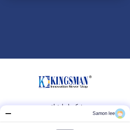
شبکه های اجتماعی
Samon lee