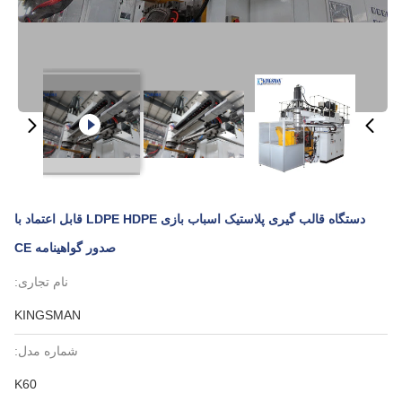
دستگاه قالب گیری پلاستیک اسباب بازی LDPE HDPE قابل اعتماد با
صدور گواهینامه CE
نام تجاری:
KINGSMAN
شماره مدل:
K60