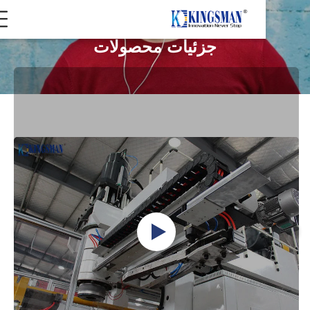
جزئیات محصولات