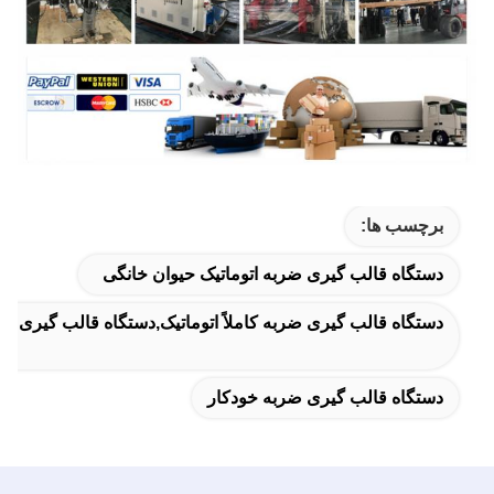
برچسب ها:
دستگاه قالب گیری ضربه اتوماتیک حیوان خانگی
دستگاه قالب گیری ضربه کاملاً اتوماتیک,دستگاه قالب گیری ضربه کام
دستگاه قالب گیری ضربه خودکار