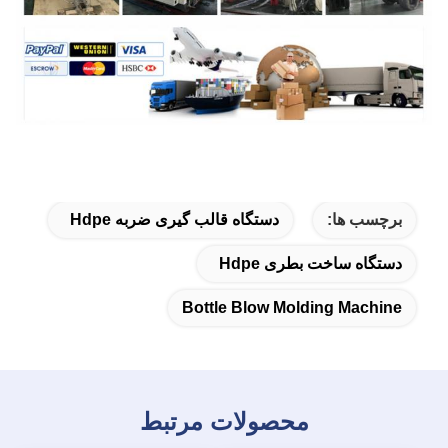
برچسب ها:
دستگاه قالب گیری ضربه Hdpe
دستگاه ساخت بطری Hdpe
Bottle Blow Molding Machine
محصولات مرتبط