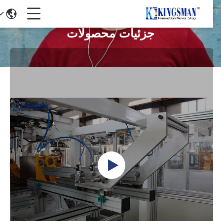
جزئیات محصولات