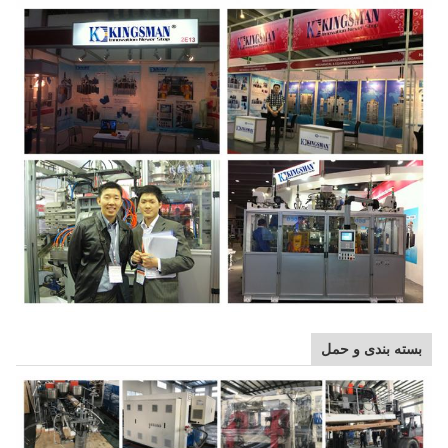
بسته بندی و حمل