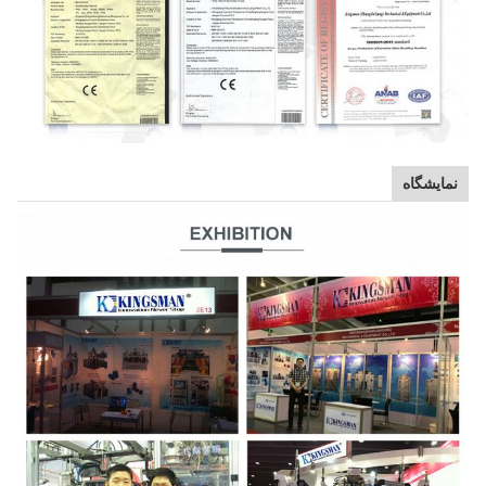
نمایشگاه