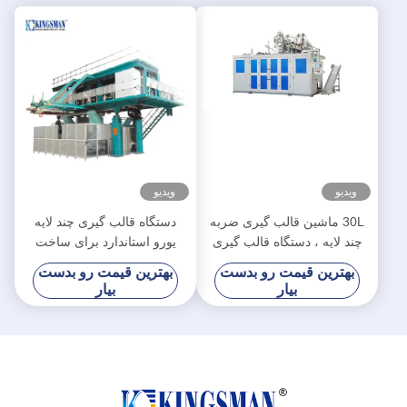
ویدیو
ویدیو
30L ماشین قالب گیری ضربه
دستگاه قالب گیری چند لایه
چند لایه ، دستگاه قالب گیری
یورو استاندارد برای ساخت
مخزن آب سه لایه
مخزن سوخت خودرو
بهترین قیمت رو بدست
بهترین قیمت رو بدست
بیار
بیار