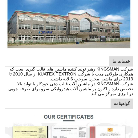
خدمات ما
شرکت KINGSMAN رهبر تولید کننده ماشین های قالب گیری است که
همکاری طولانی مدت با شرکت KUATEX TEXTRON از سال 2010 تا
2013 برای ماشین مخزن سوخت 6 لایه داشت.
شرکت KINGSMAN در ماشین آلات قالب دهی خودکار با تولید بالا
تخصص دارد و اکنون بر ماشین آلات هیدرولیکی سرو برای صرفه جویی
در انرژی تمرکز می کند.
گواهینامه