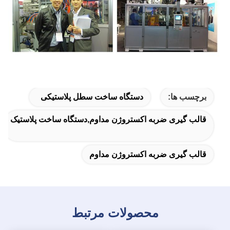
برچسب ها:
دستگاه ساخت سطل پلاستیکی
قالب گیری ضربه اکستروژن مداوم,دستگاه ساخت پلاستیک
قالب گیری ضربه اکستروژن مداوم
محصولات مرتبط