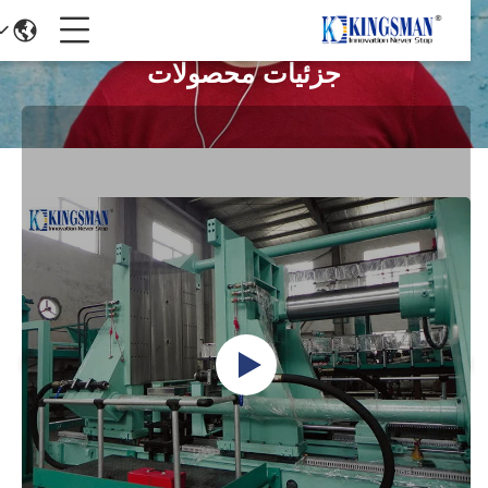
جزئیات محصولات