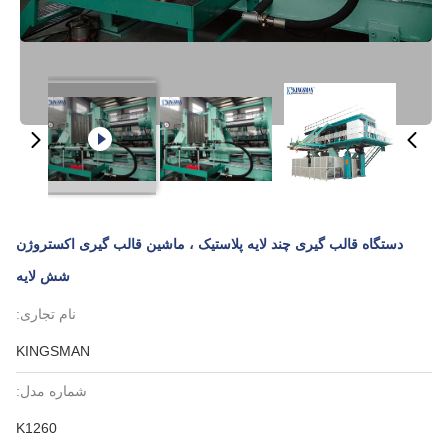
دستگاه قالب گیری چند لایه پلاستیک ، ماشین قالب گیری اکستروژن
شش لایه
نام تجاری:
KINGSMAN
شماره مدل:
K1260