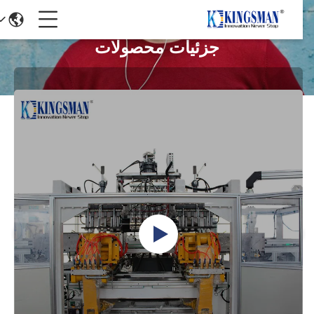
جزئیات محصولات