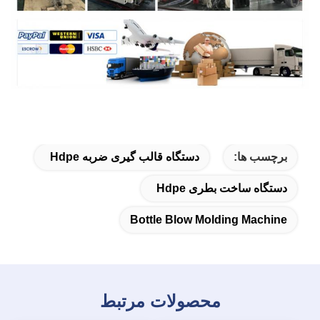
برچسب ها:
دستگاه قالب گیری ضربه Hdpe
دستگاه ساخت بطری Hdpe
Bottle Blow Molding Machine
محصولات مرتبط