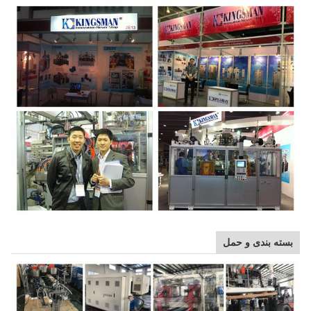
بسته بندی و حمل