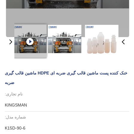
خنک کننده پست ماشین قالب گیری ضربه ای HDPE ماشین قالب گیری
ضربه
نام تجاری:
KINGSMAN
شماره مدل:
K15D-90-6